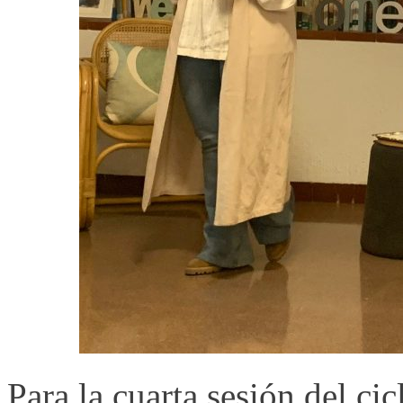
Para la cuarta sesión del ci