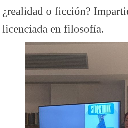
¿realidad o ficción? Impart
licenciada en filosofía.