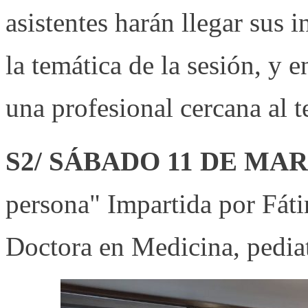
asistentes harán llegar sus 
la temática de la sesión, y e
una profesional cercana al te
S2/ SÁBADO 11 DE MAR
persona" Impartida por Fát
Doctora en Medicina, pediat