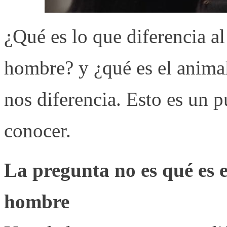
¿Qué es lo que diferencia a
hombre? y ¿qué es el animal
nos diferencia. Esto es un p
conocer.
La pregunta no es qué es 
hombre