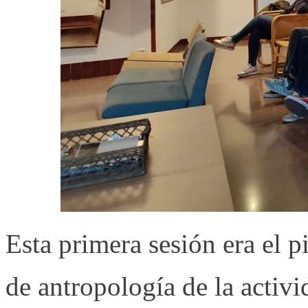
Esta primera sesión era el pi
de antropología de la activ