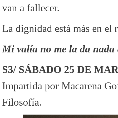
van a fallecer.
La dignidad está más en el r
Mi valía no me la da nada 
S3/ SÁBADO 25 DE MAR
Impartida por Macarena Gon
Filosofía.