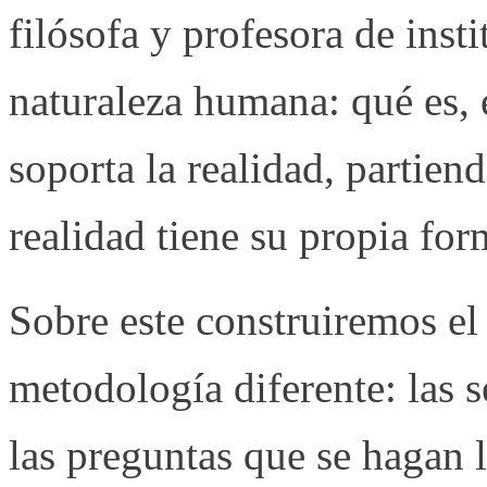
filósofa y profesora de insti
naturaleza humana: qué es, 
soporta la realidad, partien
realidad tiene su propia for
Sobre este construiremos el
metodología diferente: las s
las preguntas que se hagan l