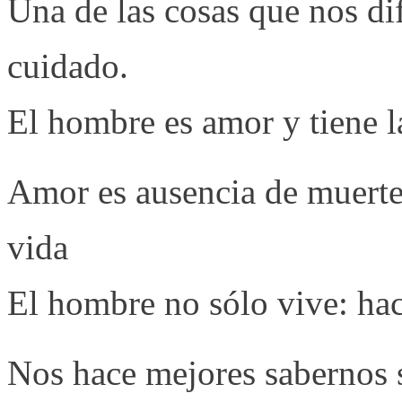
Una de las cosas que nos dif
cuidado.
El hombre es amor y tiene l
Amor es ausencia de muerte:
vida
El hombre no sólo vive: hac
Nos hace mejores sabernos s