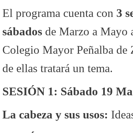
El programa cuenta con
3 s
sábados
de Marzo a Mayo a
Colegio Mayor Peñalba de Z
de ellas tratará un tema.
SESIÓN 1: Sábado 19 Mar
La cabeza y sus usos:
Ideas