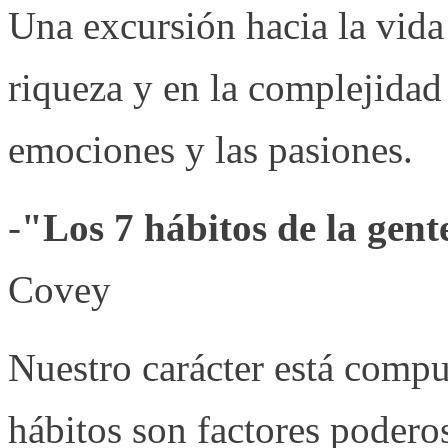
Una excursión hacia la vida
riqueza y en la complejidad 
emociones y las pasiones.
-
"Los 7 hábitos de la gent
Covey
Nuestro carácter está compu
hábitos son factores podero