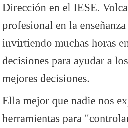
Dirección en el IESE. Volca
profesional en la enseñanza
invirtiendo muchas horas en 
decisiones para ayudar a los
mejores decisiones.
Ella mejor que nadie nos ex
herramientas para "controlar