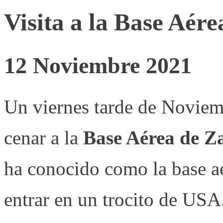
Visita a la Base Aér
12 Noviembre 2021
Un viernes tarde de Noviembr
cenar a la
Base Aérea de Z
ha conocido como la base a
entrar en un trocito de USA