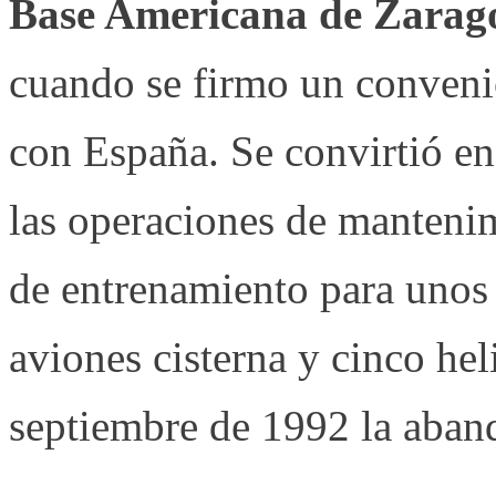
Base Americana de Zarago
cuando se firmo un conveni
con España. Se convirtió en
las operaciones de manteni
de entrenamiento para unos
aviones cisterna y cinco hel
septiembre de 1992 la aband