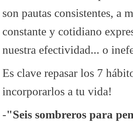
son pautas consistentes, a
constante y cotidiano expre
nuestra efectividad... o inef
Es clave repasar los 7 hábi
incorporarlos a tu vida!
-
"Seis sombreros para pe