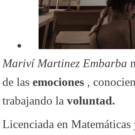
Mariví Martinez Embarba
n
de las
emociones
, conocien
trabajando la
voluntad.
Licenciada en Matemáticas 