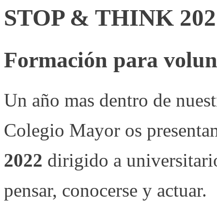
STOP & THINK 202
Formación para volun
Un año mas dentro de nues
Colegio Mayor os presenta
2022
dirigido a universitar
pensar, conocerse y actuar.