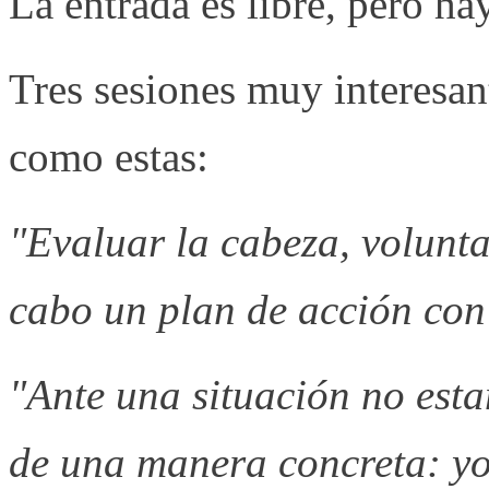
La entrada es libre, pero ha
Tres sesiones muy interesan
como estas:
"Evaluar la cabeza, volunta
cabo un plan de acción con
"Ante una situación no est
de una manera concreta: yo