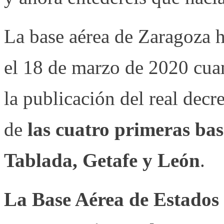
La base aérea de Zaragoza h
el 18 de marzo de 2020 cuan
la publicación del real decr
de
las cuatro primeras ba
Tablada, Getafe y León
.
La Base Aérea de Estados 