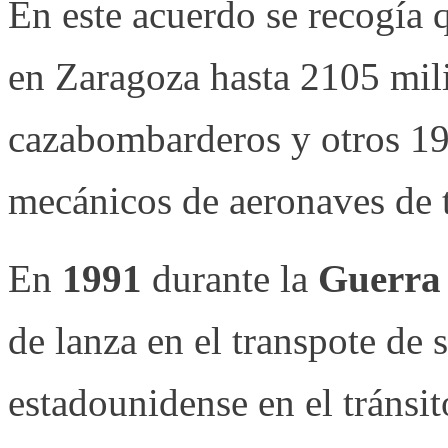
En este acuerdo se recogía 
en Zaragoza hasta 2105 mili
cazabombarderos y otros 19
mecánicos de aeronaves de t
En
1991
durante la
Guerra 
de lanza en el transpote de
estadounidense en el tránsi