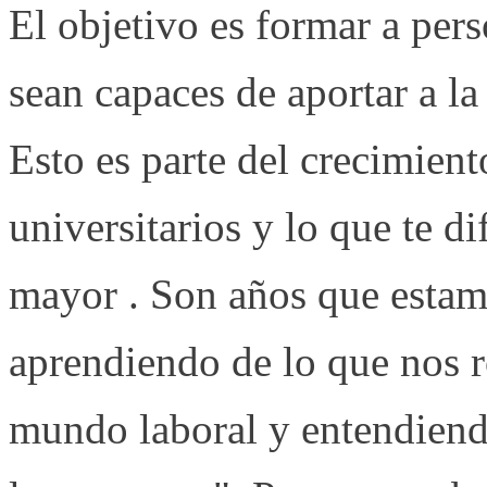
El objetivo es formar a per
sean capaces de aportar a la
Esto es parte del crecimient
universitarios y lo que te di
mayor . Son años que estam
aprendiendo de lo que nos 
mundo laboral y entendien