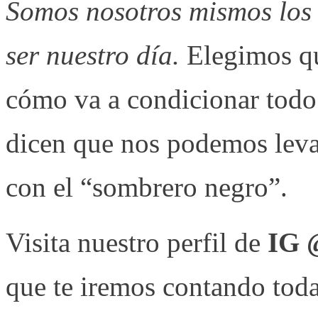
Somos nosotros mismos los 
ser nuestro día.
Elegimos q
cómo va a condicionar todo
dicen que nos podemos levan
con el “sombrero negro”.
Visita nuestro perfil de
IG 
que te iremos contando toda