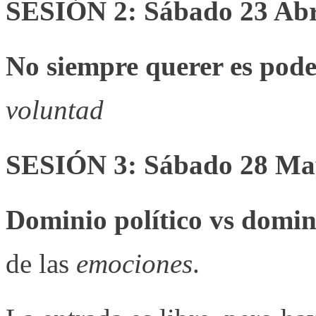
SESIÓN 2: Sábado 23 Abr
No siempre querer es pod
voluntad
SESIÓN 3: Sábado 28 Ma
Dominio político vs domin
de las
emociones
.