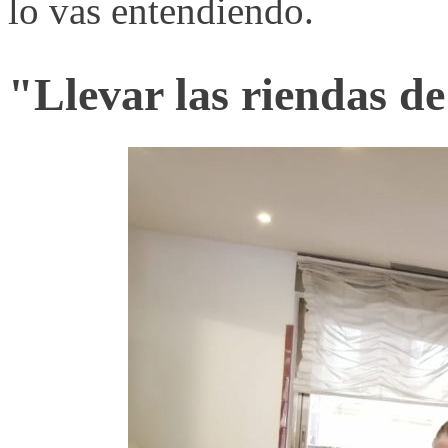
lo vas entendiendo.
"Llevar las riendas de