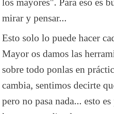
los mayores". Para eso es bu
mirar y pensar...
Esto solo lo puede hacer ca
Mayor os damos las herramie
sobre todo ponlas en prácti
cambia, sentimos decirte qu
pero no pasa nada... esto es