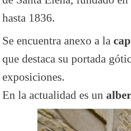
hasta 1836.
Se encuentra anexo a la
cap
que destaca su portada góti
exposiciones.
En la actualidad es un
alber