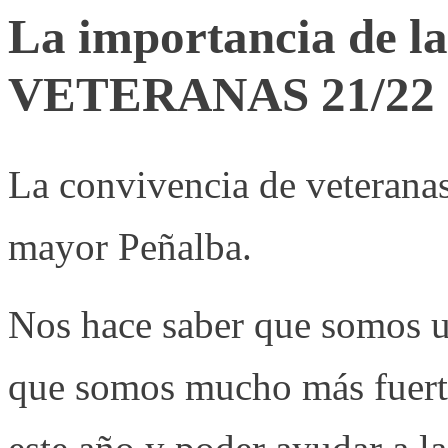
La importancia de
VETERANAS 21/22
La convivencia de veteranas
mayor Peñalba.
Nos hace saber que somos 
que somos mucho más fuerte