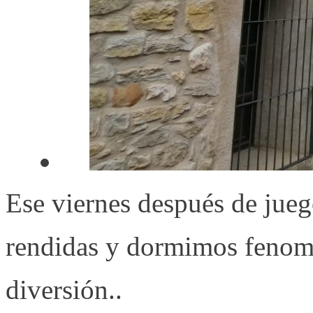
Ese viernes después de jueg
rendidas y dormimos fenome
diversión..