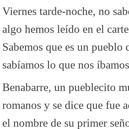
Viernes tarde-noche, no sa
algo hemos leído en el cart
Sabemos que es un pueblo 
sabíamos lo que nos íbamos 
Benabarre, un pueblecito m
romanos y se dice que fue 
el nombre de su primer señ