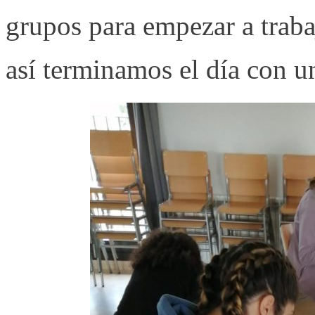
grupos para empezar a traba
así terminamos el día con u