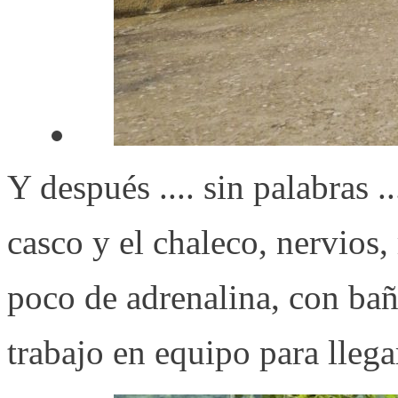
Y después .... sin palabras ...
casco y el chaleco, nervios
poco de adrenalina, con bañ
trabajo en equipo para llegar