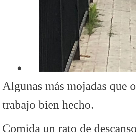
Algunas más mojadas que otr
trabajo bien hecho.
Comida un rato de descanso