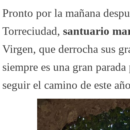
Pronto por la mañana despue
Torreciudad,
santuario ma
Virgen, que derrocha sus gra
siempre es una gran parada 
seguir el camino de este año