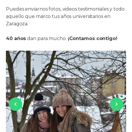
Puedes enviarnos fotos, videos testimoniales y todo
aquello que marco tus años universitarios en
Zaragoza.
40 años
dan para mucho.
¡Contamos contigo!