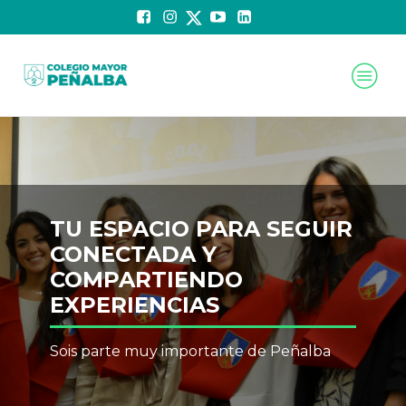
TU ESPACIO PARA SEGUIR
CONECTADA Y
COMPARTIENDO
EXPERIENCIAS
Sois parte muy importante de Peñalba