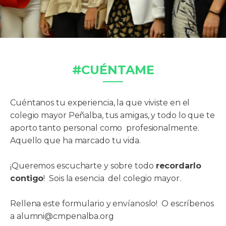
#CUÉNTAME
Cuéntanos tu experiencia, la que viviste en el
colegio mayor Peñalba, tus amigas, y todo lo que te
aporto tanto personal como profesionalmente.
Aquello que ha marcado tu vida.
¡Queremos escucharte y sobre todo
recordarlo
contigo
! Sois la esencia del colegio mayor.
Rellena este formulario y envíanoslo! O escríbenos
a alumni@cmpenalba.org