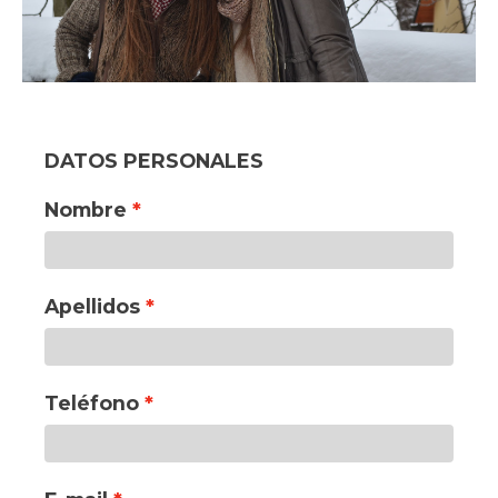
DATOS PERSONALES
Nombre
Apellidos
Teléfono