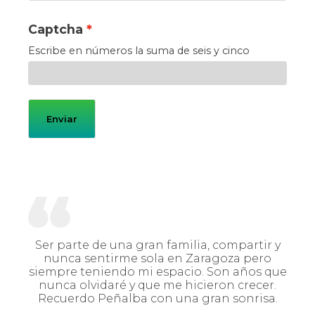
Captcha
Escribe en números la suma de seis y cinco
Enviar
Ser parte de una gran familia, compartir y
nunca sentirme sola en Zaragoza pero
siempre teniendo mi espacio. Son años que
nunca olvidaré y que me hicieron crecer.
Recuerdo Peñalba con una gran sonrisa.