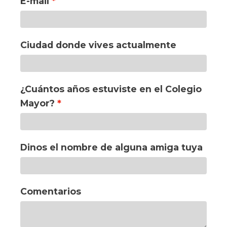
E-mail
Ciudad donde vives actualmente
¿Cuántos años estuviste en el Colegio
Mayor?
Dinos el nombre de alguna amiga tuya
Comentarios