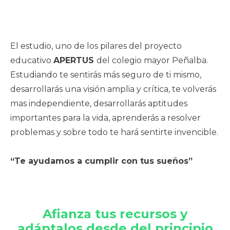
El estudio, uno de los pilares del proyecto
educativo
APERTUS
del colegio mayor Peñalba.
Estudiando te sentirás más seguro de ti mismo,
desarrollarás una visión amplia y crítica, te volverás
mas independiente, desarrollarás aptitudes
importantes para la vida, aprenderás a resolver
problemas y sobre todo te hará sentirte invencible.
“Te ayudamos a cumplir con tus sueños”
Afianza tus recursos y
adáptalos desde del principio