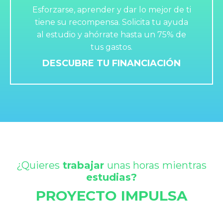
Esforzarse, aprender y dar lo mejor de ti
tiene su recompensa. Solicita tu ayuda
al estudio y ahórrate hasta un 75% de
tus gastos.
DESCUBRE TU FINANCIACIÓN
¿Quieres
trabajar
unas horas
mientras
estudias?
PROYECTO IMPULSA