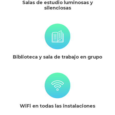
Salas de estudio luminosas y
silenciosas
Biblioteca y sala de trabajo en grupo
WiFi en todas las instalaciones