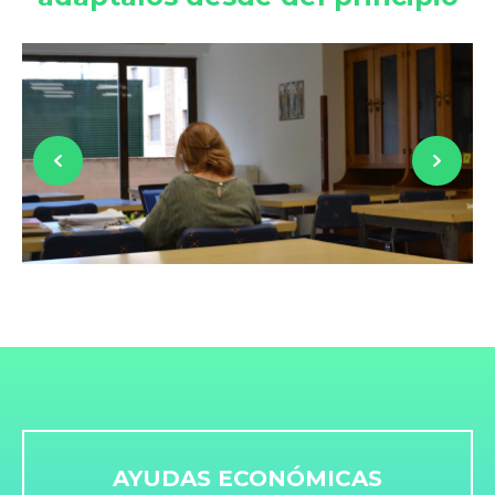
AYUDAS ECONÓMICAS