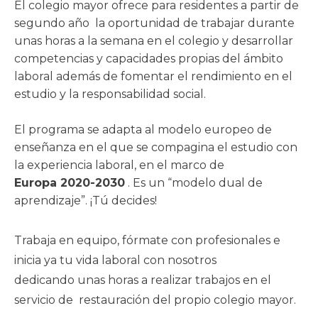
El colegio mayor ofrece para residentes a partir de
segundo año la oportunidad de trabajar durante
unas horas a la semana en el colegio y desarrollar
competencias y capacidades propias del ámbito
laboral además de fomentar el rendimiento en el
estudio y la responsabilidad social.
El programa se adapta al modelo europeo de
enseñanza en el que se compagina el estudio con
la experiencia laboral, en el marco de
Europa 2020-2030
. Es un “modelo dual de
aprendizaje”. ¡Tú decides!
Trabaja en equipo, fórmate con profesionales e
inicia ya tu vida laboral con nosotros
dedicando unas horas a realizar trabajos en el
servicio de restauración del propio colegio mayor.