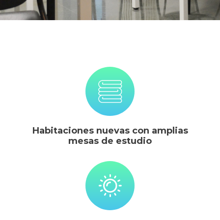
Habitaciones nuevas con amplias
mesas de estudio