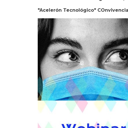
"Acelerón Tecnológico" COnvivencia 