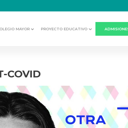
OLEGIO MAYOR
PROYECTO EDUCATIVO
ADMISIONE
T-COVID